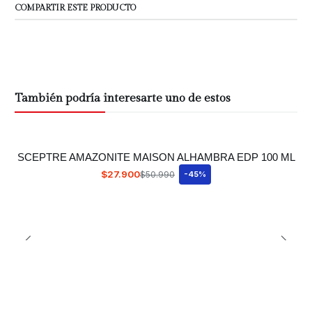
COMPARTIR ESTE PRODUCTO
También podría interesarte uno de estos
SCEPTRE AMAZONITE MAISON ALHAMBRA EDP 100 ML
$27.900
$50.990
-45%