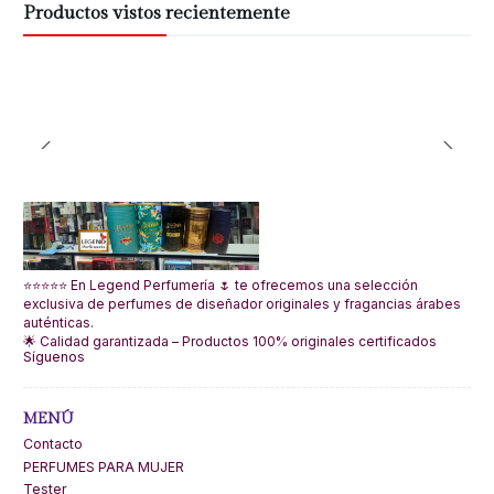
Productos vistos recientemente
⭐⭐⭐⭐⭐ En Legend Perfumería 🌷 te ofrecemos una selección
exclusiva de perfumes de diseñador originales y fragancias árabes
auténticas.
🌟 Calidad garantizada – Productos 100% originales certificados
Síguenos
MENÚ
Contacto
PERFUMES PARA MUJER
Tester