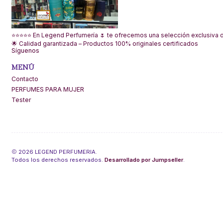
⭐⭐⭐⭐⭐ En Legend Perfumería 🌷 te ofrecemos una selección exclusiva de
🌟 Calidad garantizada – Productos 100% originales certificados
Síguenos
MENÚ
Contacto
PERFUMES PARA MUJER
Tester
2026 LEGEND PERFUMERIA.
Todos los derechos reservados.
Desarrollado por Jumpseller
.