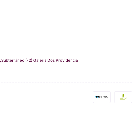
,Subterráneo (-2) Galeria Dos Providencia