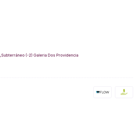
,Subterráneo (-2) Galeria Dos Providencia