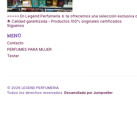
⭐⭐⭐⭐⭐ En Legend Perfumería 🌷 te ofrecemos una selección exclusiva de
🌟 Calidad garantizada – Productos 100% originales certificados
Síguenos
MENÚ
Contacto
PERFUMES PARA MUJER
Tester
2026 LEGEND PERFUMERIA.
Todos los derechos reservados.
Desarrollado por Jumpseller
.