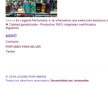
⭐⭐⭐⭐⭐ En Legend Perfumería 🌷 te ofrecemos una selección exclusiva de
🌟 Calidad garantizada – Productos 100% originales certificados
Síguenos
MENÚ
Contacto
PERFUMES PARA MUJER
Tester
2026 LEGEND PERFUMERIA.
Todos los derechos reservados.
Desarrollado por Jumpseller
.