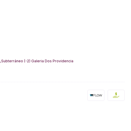
,Subterráneo (-2) Galeria Dos Providencia