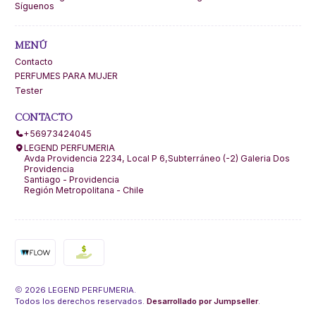
Síguenos
MENÚ
Contacto
PERFUMES PARA MUJER
Tester
CONTACTO
+56973424045
LEGEND PERFUMERIA
Avda Providencia 2234, Local P 6,Subterráneo (-2) Galeria Dos
Providencia
Santiago - Providencia
Región Metropolitana - Chile
2026 LEGEND PERFUMERIA.
Todos los derechos reservados.
Desarrollado por Jumpseller
.