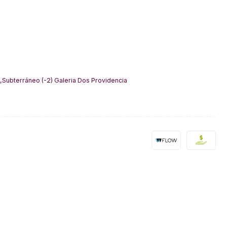
,Subterráneo (-2) Galeria Dos Providencia