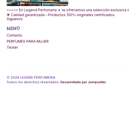
⭐⭐⭐⭐⭐ En Legend Perfumería 🌷 te ofrecemos una selección exclusiva de
🌟 Calidad garantizada – Productos 100% originales certificados
Síguenos
MENÚ
Contacto
PERFUMES PARA MUJER
Tester
2026 LEGEND PERFUMERIA.
Todos los derechos reservados.
Desarrollado por Jumpseller
.