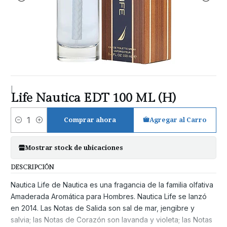
|
Life Nautica EDT 100 ML (H)
Comprar ahora
Agregar al Carro
Cantidad
Mostrar stock de ubicaciones
DESCRIPCIÓN
Nautica Life de Nautica es una fragancia de la familia olfativa
Amaderada Aromática para Hombres. Nautica Life se lanzó
en 2014. Las Notas de Salida son sal de mar, jengibre y
salvia; las Notas de Corazón son lavanda y violeta; las Notas