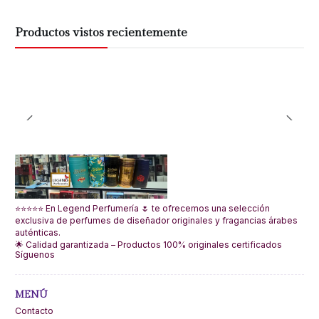
Productos vistos recientemente
⭐⭐⭐⭐⭐ En Legend Perfumería 🌷 te ofrecemos una selección
exclusiva de perfumes de diseñador originales y fragancias árabes
auténticas.
🌟 Calidad garantizada – Productos 100% originales certificados
Síguenos
MENÚ
Contacto