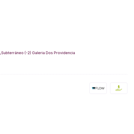
,Subterráneo (-2) Galeria Dos Providencia