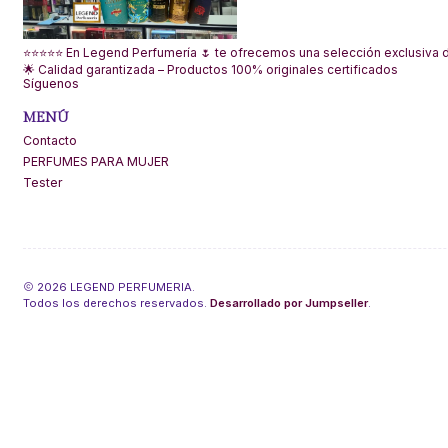
⭐⭐⭐⭐⭐ En Legend Perfumería 🌷 te ofrecemos una selección exclusiva de
🌟 Calidad garantizada – Productos 100% originales certificados
Síguenos
MENÚ
Contacto
PERFUMES PARA MUJER
Tester
2026 LEGEND PERFUMERIA.
Todos los derechos reservados.
Desarrollado por Jumpseller
.