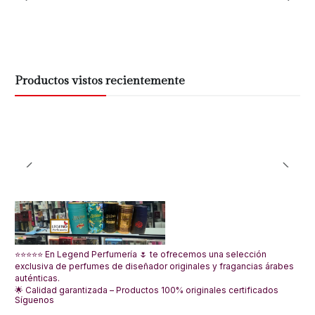
Productos vistos recientemente
⭐⭐⭐⭐⭐ En Legend Perfumería 🌷 te ofrecemos una selección
exclusiva de perfumes de diseñador originales y fragancias árabes
auténticas.
🌟 Calidad garantizada – Productos 100% originales certificados
Síguenos