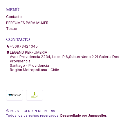
MENÚ
Contacto
PERFUMES PARA MUJER
Tester
CONTACTO
+56973424045
LEGEND PERFUMERIA
Avda Providencia 2234, Local P 6,Subterráneo (-2) Galeria Dos
Providencia
Santiago - Providencia
Región Metropolitana - Chile
2026 LEGEND PERFUMERIA.
Todos los derechos reservados.
Desarrollado por Jumpseller
.