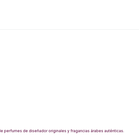
 perfumes de diseñador originales y fragancias árabes auténticas.