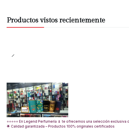
Productos vistos recientemente
⭐⭐⭐⭐⭐ En Legend Perfumería 🌷 te ofrecemos una selección exclusiva de
🌟 Calidad garantizada – Productos 100% originales certificados