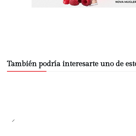
También podría interesarte uno de est