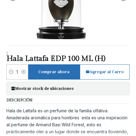
|
Hala Lattafa EDP 100 ML (H)
Comprar ahora
Agregar al Carro
Cantidad
Mostrar stock de ubicaciones
DESCRIPCIÓN
Hala de Lattafa es un perfume de la familia olfativa
Amaderada aromática para hombres esta es una inspiración
al perfume de Armand Basi Wild Forest, esto es
prácticamente oler a un lugar donde se encuentra lloviendo,