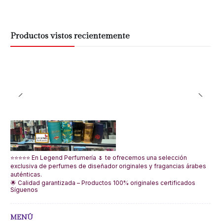
Productos vistos recientemente
⭐⭐⭐⭐⭐ En Legend Perfumería 🌷 te ofrecemos una selección
exclusiva de perfumes de diseñador originales y fragancias árabes
auténticas.
🌟 Calidad garantizada – Productos 100% originales certificados
Síguenos
MENÚ