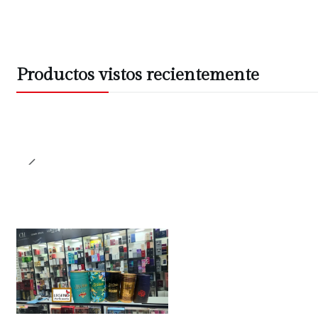
Productos vistos recientemente