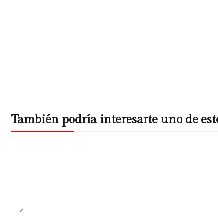
También podría interesarte uno de est