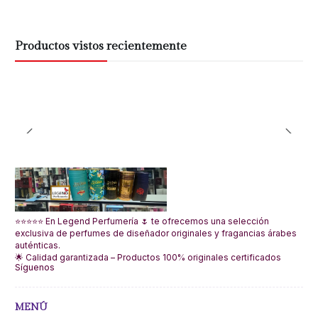
Productos vistos recientemente
⭐⭐⭐⭐⭐ En Legend Perfumería 🌷 te ofrecemos una selección
exclusiva de perfumes de diseñador originales y fragancias árabes
auténticas.
🌟 Calidad garantizada – Productos 100% originales certificados
Síguenos
MENÚ