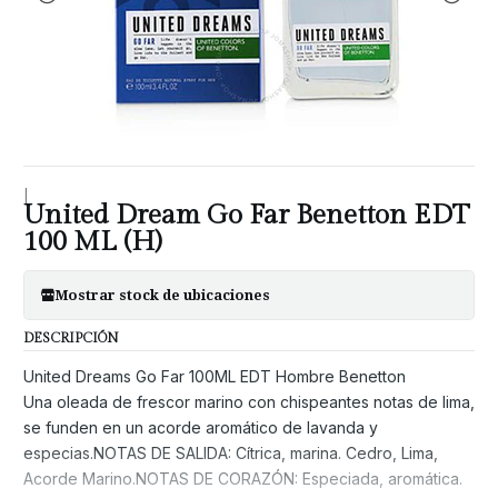
|
United Dream Go Far Benetton EDT
100 ML (H)
Mostrar stock de ubicaciones
DESCRIPCIÓN
United Dreams Go Far 100ML EDT Hombre Benetton
Una oleada de frescor marino con chispeantes notas de lima,
se funden en un acorde aromático de lavanda y
especias.NOTAS DE SALIDA: Cítrica, marina. Cedro, Lima,
Acorde Marino.NOTAS DE CORAZÓN: Especiada, aromática.