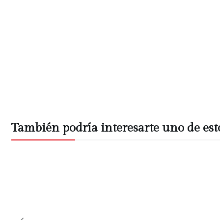
También podría interesarte uno de est