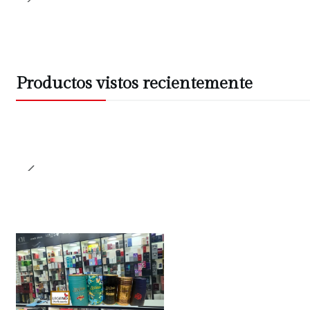
Productos vistos recientemente