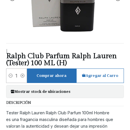
|
Ralph Club Parfum Ralph Lauren
(Tester) 100 ML (H)
Comprar ahora
Agregar al Carro
Cantidad
Mostrar stock de ubicaciones
DESCRIPCIÓN
Tester Ralph Lauren Ralph Club Parfum 100ml Hombre
es una fragancia masculina diseñada para hombres que
valoran la autenticidad y desean dejar una impresión