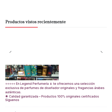
Productos vistos recientemente
⭐⭐⭐⭐⭐ En Legend Perfumería 🌷 te ofrecemos una selección
exclusiva de perfumes de diseñador originales y fragancias árabes
auténticas.
🌟 Calidad garantizada – Productos 100% originales certificados
Síguenos