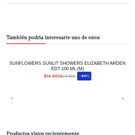
También podría interesarte uno de estos
SUNFLOWERS SUNLIT SHOWERS ELIZABETH ARDEN
EDT 100 ML (M)
$14.900
$24.990
-40%
Productos vistos recientemente