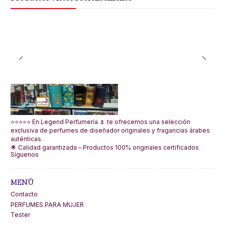
⭐⭐⭐⭐⭐ En Legend Perfumería 🌷 te ofrecemos una selección
exclusiva de perfumes de diseñador originales y fragancias árabes
auténticas.
🌟 Calidad garantizada – Productos 100% originales certificados
Síguenos
MENÚ
Contacto
PERFUMES PARA MUJER
Tester