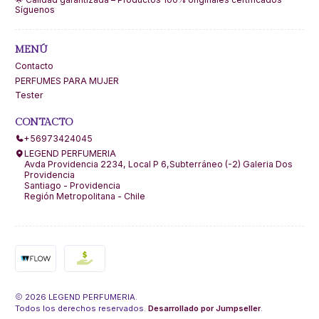
Síguenos
MENÚ
Contacto
PERFUMES PARA MUJER
Tester
CONTACTO
+56973424045
LEGEND PERFUMERIA
Avda Providencia 2234, Local P 6,Subterráneo (-2) Galeria Dos
Providencia
Santiago - Providencia
Región Metropolitana - Chile
2026 LEGEND PERFUMERIA.
Todos los derechos reservados.
Desarrollado por Jumpseller
.