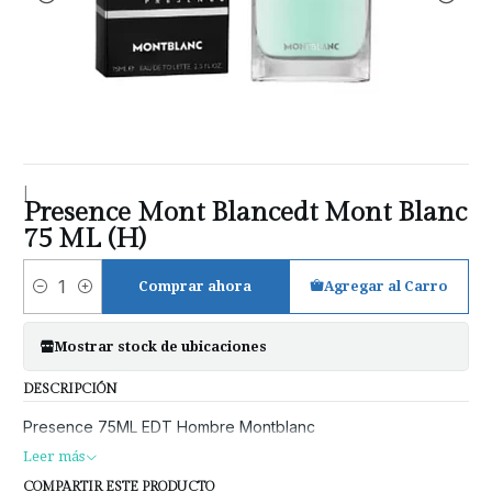
|
Presence Mont Blancedt Mont Blanc
75 ML (H)
Comprar ahora
Agregar al Carro
Cantidad
Mostrar stock de ubicaciones
DESCRIPCIÓN
Presence 75ML EDT Hombre Montblanc
Leer más
COMPARTIR ESTE PRODUCTO