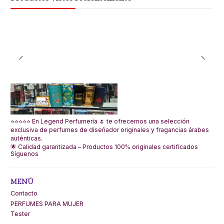
⭐⭐⭐⭐⭐ En Legend Perfumería 🌷 te ofrecemos una selección
exclusiva de perfumes de diseñador originales y fragancias árabes
auténticas.
🌟 Calidad garantizada – Productos 100% originales certificados
Síguenos
MENÚ
Contacto
PERFUMES PARA MUJER
Tester