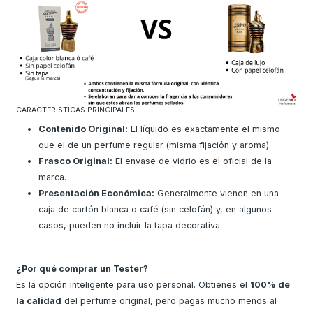
CARACTERÍSTICAS PRINCIPALES:
Contenido Original:
El líquido es exactamente el mismo
que el de un perfume regular (misma fijación y aroma).
Frasco Original:
El envase de vidrio es el oficial de la
marca.
Presentación Económica:
Generalmente vienen en una
caja de cartón blanca o café (sin celofán) y, en algunos
casos, pueden no incluir la tapa decorativa.
¿Por qué comprar un Tester?
Es la opción inteligente para uso personal. Obtienes el
100% de
la calidad
del perfume original, pero pagas mucho menos al