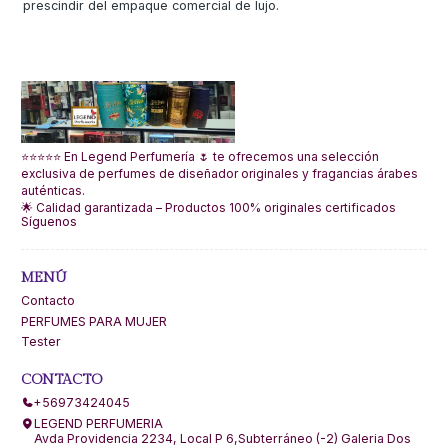
prescindir del empaque comercial de lujo.
⭐⭐⭐⭐⭐ En Legend Perfumería 🌷 te ofrecemos una selección
exclusiva de perfumes de diseñador originales y fragancias árabes
auténticas.
🌟 Calidad garantizada – Productos 100% originales certificados
Síguenos
MENÚ
Contacto
PERFUMES PARA MUJER
Tester
CONTACTO
+56973424045
LEGEND PERFUMERIA
Avda Providencia 2234, Local P 6,Subterráneo (-2) Galeria Dos