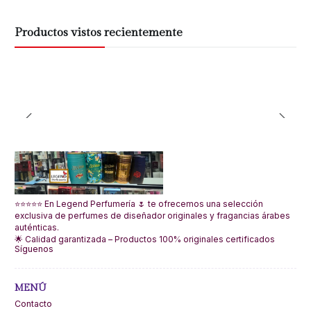
Productos vistos recientemente
⭐⭐⭐⭐⭐ En Legend Perfumería 🌷 te ofrecemos una selección
exclusiva de perfumes de diseñador originales y fragancias árabes
auténticas.
🌟 Calidad garantizada – Productos 100% originales certificados
Síguenos
MENÚ
Contacto