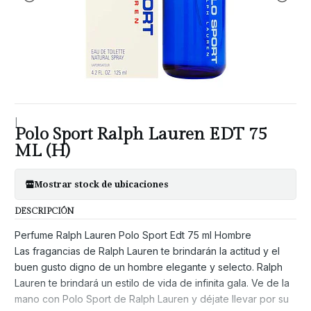
|
Polo Sport Ralph Lauren EDT 75
ML (H)
Mostrar stock de ubicaciones
DESCRIPCIÓN
Perfume Ralph Lauren Polo Sport Edt 75 ml Hombre
Las fragancias de Ralph Lauren te brindarán la actitud y el
buen gusto digno de un hombre elegante y selecto. Ralph
Lauren te brindará un estilo de vida de infinita gala. Ve de la
mano con Polo Sport de Ralph Lauren y déjate llevar por su