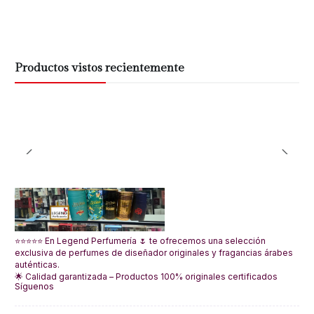
Productos vistos recientemente
⭐⭐⭐⭐⭐ En Legend Perfumería 🌷 te ofrecemos una selección
exclusiva de perfumes de diseñador originales y fragancias árabes
auténticas.
🌟 Calidad garantizada – Productos 100% originales certificados
Síguenos