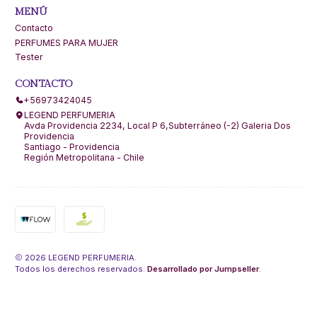
MENÚ
Contacto
PERFUMES PARA MUJER
Tester
CONTACTO
+56973424045
LEGEND PERFUMERIA
Avda Providencia 2234, Local P 6,Subterráneo (-2) Galeria Dos
Providencia
Santiago - Providencia
Región Metropolitana - Chile
2026 LEGEND PERFUMERIA.
Todos los derechos reservados.
Desarrollado por Jumpseller
.