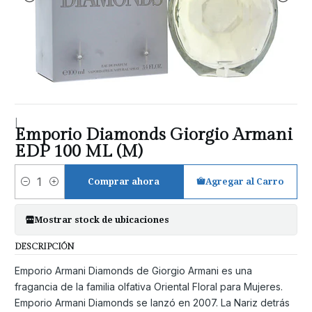
|
Emporio Diamonds Giorgio Armani
EDP 100 ML (M)
Comprar ahora
Agregar al Carro
Cantidad
Mostrar stock de ubicaciones
DESCRIPCIÓN
Emporio Armani Diamonds de Giorgio Armani es una
fragancia de la familia olfativa Oriental Floral para Mujeres.
Emporio Armani Diamonds se lanzó en 2007. La Nariz detrás