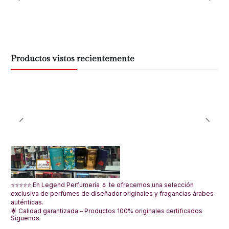
Productos vistos recientemente
⭐⭐⭐⭐⭐ En Legend Perfumería 🌷 te ofrecemos una selección
exclusiva de perfumes de diseñador originales y fragancias árabes
auténticas.
🌟 Calidad garantizada – Productos 100% originales certificados
Síguenos