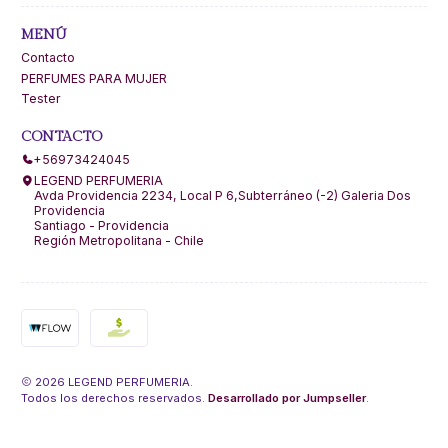
MENÚ
Contacto
PERFUMES PARA MUJER
Tester
CONTACTO
+56973424045
LEGEND PERFUMERIA
Avda Providencia 2234, Local P 6,Subterráneo (-2) Galeria Dos
Providencia
Santiago - Providencia
Región Metropolitana - Chile
2026 LEGEND PERFUMERIA.
Todos los derechos reservados.
Desarrollado por Jumpseller
.