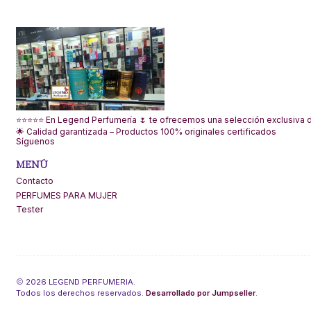
⭐⭐⭐⭐⭐ En Legend Perfumería 🌷 te ofrecemos una selección exclusiva de
🌟 Calidad garantizada – Productos 100% originales certificados
Síguenos
MENÚ
Contacto
PERFUMES PARA MUJER
Tester
2026 LEGEND PERFUMERIA.
Todos los derechos reservados.
Desarrollado por Jumpseller
.