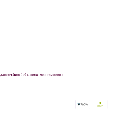
,Subterráneo (-2) Galeria Dos Providencia