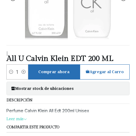
|
All U Calvin Klein EDT 200 ML
Comprar ahora
Agregar al Carro
Cantidad
Mostrar stock de ubicaciones
DESCRIPCIÓN
Perfume Calvin Klein All Edt 200ml Unisex
Leer más
COMPARTIR ESTE PRODUCTO