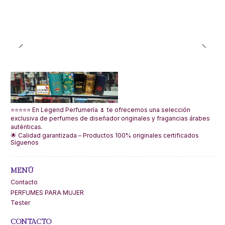
⭐⭐⭐⭐⭐ En Legend Perfumería 🌷 te ofrecemos una selección
exclusiva de perfumes de diseñador originales y fragancias árabes
auténticas.
🌟 Calidad garantizada – Productos 100% originales certificados
Síguenos
MENÚ
Contacto
PERFUMES PARA MUJER
Tester
CONTACTO