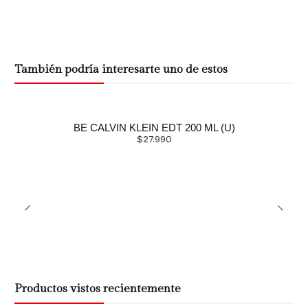
También podría interesarte uno de estos
BE CALVIN KLEIN EDT 200 ML (U)
$27.990
Productos vistos recientemente