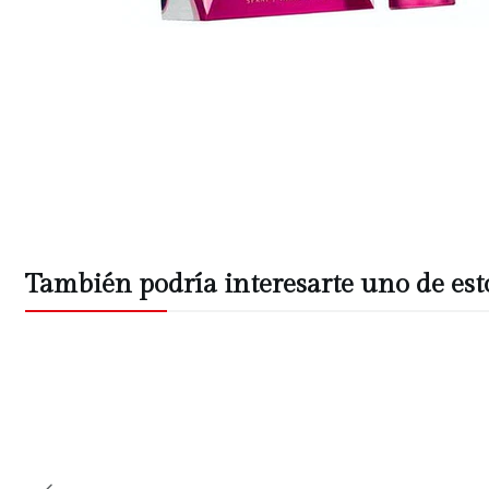
También podría interesarte uno de est