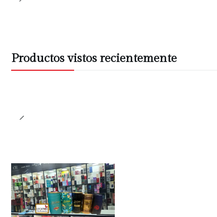
Productos vistos recientemente