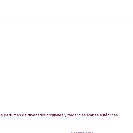
 perfumes de diseñador originales y fragancias árabes auténticas.