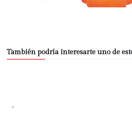
También podría interesarte uno de est