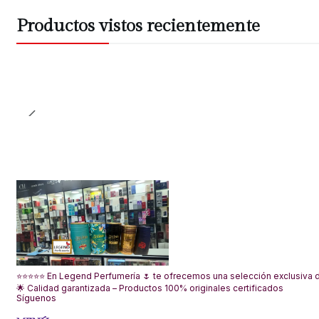
Productos vistos recientemente
⭐⭐⭐⭐⭐ En Legend Perfumería 🌷 te ofrecemos una selección exclusiva de
🌟 Calidad garantizada – Productos 100% originales certificados
Síguenos