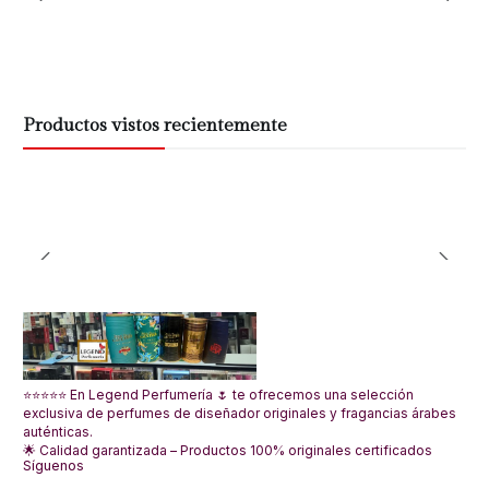
Productos vistos recientemente
⭐⭐⭐⭐⭐ En Legend Perfumería 🌷 te ofrecemos una selección
exclusiva de perfumes de diseñador originales y fragancias árabes
auténticas.
🌟 Calidad garantizada – Productos 100% originales certificados
Síguenos