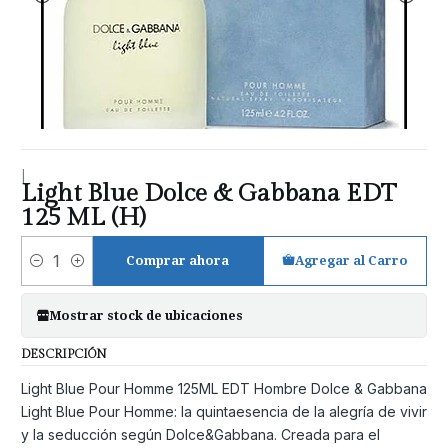
|
Light Blue Dolce & Gabbana EDT
125 ML (H)
Comprar ahora
Agregar al Carro
Cantidad
Mostrar stock de ubicaciones
DESCRIPCIÓN
Light Blue Pour Homme 125ML EDT Hombre Dolce & Gabbana
Light Blue Pour Homme: la quintaesencia de la alegría de vivir
y la seducción según Dolce&Gabbana. Creada para el