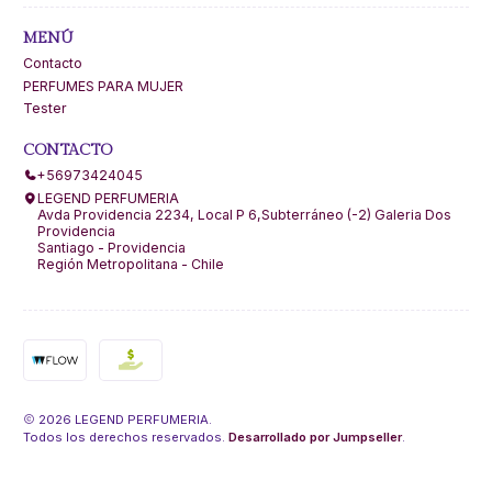
MENÚ
Contacto
PERFUMES PARA MUJER
Tester
CONTACTO
+56973424045
LEGEND PERFUMERIA
Avda Providencia 2234, Local P 6,Subterráneo (-2) Galeria Dos
Providencia
Santiago - Providencia
Región Metropolitana - Chile
2026 LEGEND PERFUMERIA.
Todos los derechos reservados.
Desarrollado por Jumpseller
.