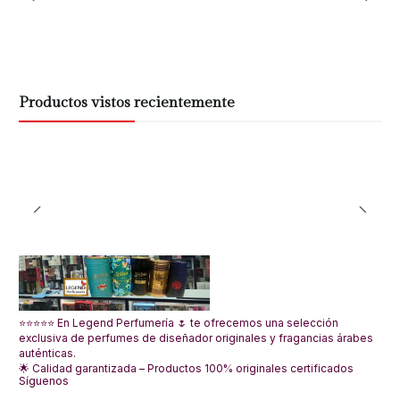
Productos vistos recientemente
⭐⭐⭐⭐⭐ En Legend Perfumería 🌷 te ofrecemos una selección
exclusiva de perfumes de diseñador originales y fragancias árabes
auténticas.
🌟 Calidad garantizada – Productos 100% originales certificados
Síguenos