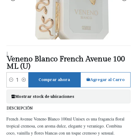
|
Veneno Blanco French Avenue 100
ML (U)
Comprar ahora
Agregar al Carro
Cantidad
Mostrar stock de ubicaciones
DESCRIPCIÓN
French Avenue Veneno Blanco 100ml Unisex es una fragancia floral
tropical cremosa, con aroma dulce, elegante y veraniego. Combina
coco, vainilla y flores blancas con un toque cremoso y sensual.