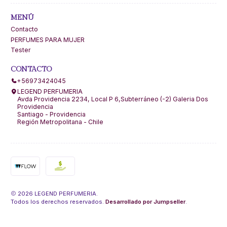
MENÚ
Contacto
PERFUMES PARA MUJER
Tester
CONTACTO
+56973424045
LEGEND PERFUMERIA
Avda Providencia 2234, Local P 6,Subterráneo (-2) Galeria Dos
Providencia
Santiago - Providencia
Región Metropolitana - Chile
2026 LEGEND PERFUMERIA.
Todos los derechos reservados.
Desarrollado por Jumpseller
.