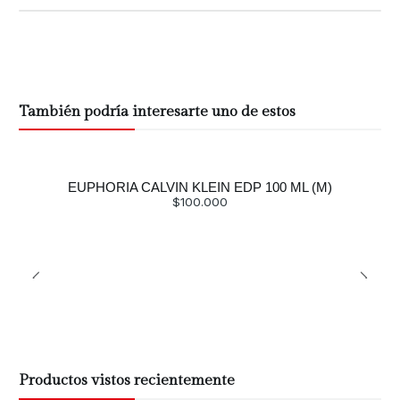
También podría interesarte uno de estos
EUPHORIA CALVIN KLEIN EDP 100 ML (M)
$100.000
Productos vistos recientemente