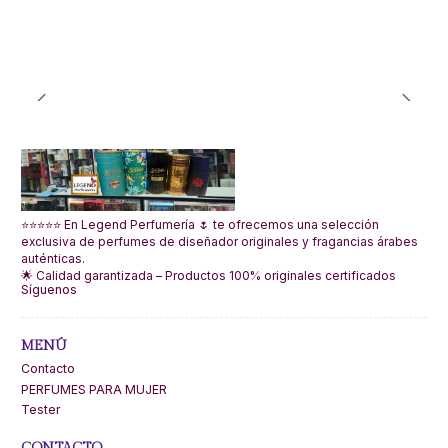
⭐⭐⭐⭐⭐ En Legend Perfumería 🌷 te ofrecemos una selección
exclusiva de perfumes de diseñador originales y fragancias árabes
auténticas.
🌟 Calidad garantizada – Productos 100% originales certificados
Síguenos
MENÚ
Contacto
PERFUMES PARA MUJER
Tester