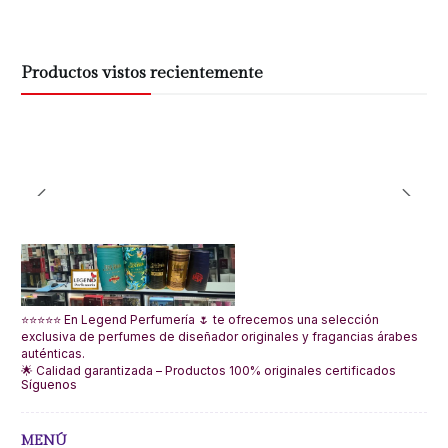
Productos vistos recientemente
⭐⭐⭐⭐⭐ En Legend Perfumería 🌷 te ofrecemos una selección
exclusiva de perfumes de diseñador originales y fragancias árabes
auténticas.
🌟 Calidad garantizada – Productos 100% originales certificados
Síguenos
MENÚ