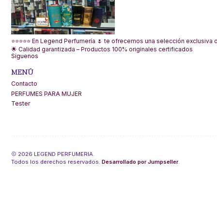
⭐⭐⭐⭐⭐ En Legend Perfumería 🌷 te ofrecemos una selección exclusiva de
🌟 Calidad garantizada – Productos 100% originales certificados
Síguenos
MENÚ
Contacto
PERFUMES PARA MUJER
Tester
2026 LEGEND PERFUMERIA.
Todos los derechos reservados.
Desarrollado por Jumpseller
.