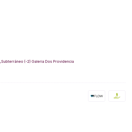
,Subterráneo (-2) Galeria Dos Providencia