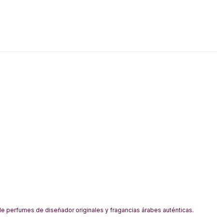
 perfumes de diseñador originales y fragancias árabes auténticas.