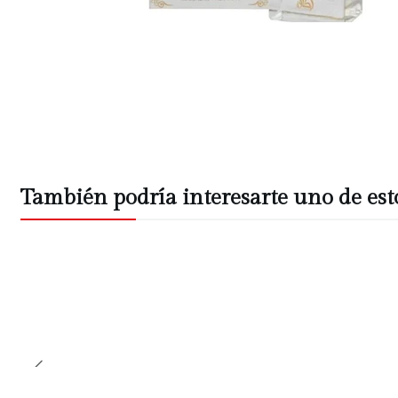
También podría interesarte uno de est